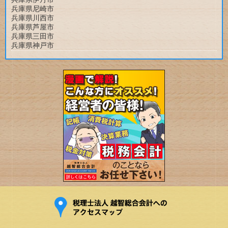
兵庫県尼崎市
兵庫県川西市
兵庫県芦屋市
兵庫県三田市
兵庫県神戸市