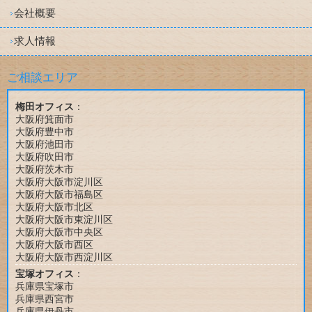
会社概要
求人情報
ご相談エリア
梅田オフィス
：
大阪府箕面市
大阪府豊中市
大阪府池田市
大阪府吹田市
大阪府茨木市
大阪府大阪市淀川区
大阪府大阪市福島区
大阪府大阪市北区
大阪府大阪市東淀川区
大阪府大阪市中央区
大阪府大阪市西区
大阪府大阪市西淀川区
宝塚オフィス
：
兵庫県宝塚市
兵庫県西宮市
兵庫県伊丹市