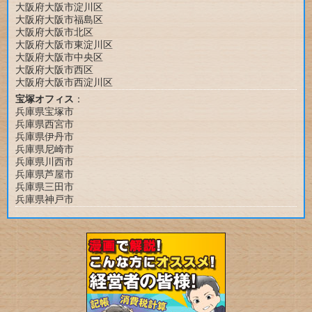
大阪府大阪市淀川区
大阪府大阪市福島区
大阪府大阪市北区
大阪府大阪市東淀川区
大阪府大阪市中央区
大阪府大阪市西区
大阪府大阪市西淀川区
宝塚オフィス
：
兵庫県宝塚市
兵庫県西宮市
兵庫県伊丹市
兵庫県尼崎市
兵庫県川西市
兵庫県芦屋市
兵庫県三田市
兵庫県神戸市