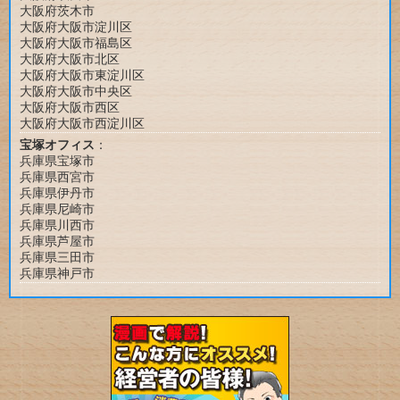
大阪府茨木市
大阪府大阪市淀川区
大阪府大阪市福島区
大阪府大阪市北区
大阪府大阪市東淀川区
大阪府大阪市中央区
大阪府大阪市西区
大阪府大阪市西淀川区
宝塚オフィス
：
兵庫県宝塚市
兵庫県西宮市
兵庫県伊丹市
兵庫県尼崎市
兵庫県川西市
兵庫県芦屋市
兵庫県三田市
兵庫県神戸市