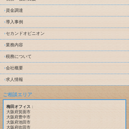
資金調達
導入事例
セカンドオピニオン
業務内容
税務について
会社概要
求人情報
ご相談エリア
梅田オフィス
：
大阪府箕面市
大阪府豊中市
大阪府池田市
大阪府吹田市