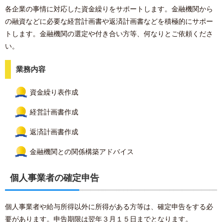
各企業の事情に対応した資金繰りをサポートします。金融機関から
の融資などに必要な経営計画書や返済計画書などを積極的にサポー
トします。金融機関の選定や付き合い方等、何なりとご依頼くださ
い。
業務内容
資金繰り表作成
経営計画書作成
返済計画書作成
金融機関との関係構築アドバイス
個人事業者の確定申告
個人事業者や給与所得以外に所得がある方等は、確定申告をする必
要があります。申告期限は翌年３月１５日までとなります。