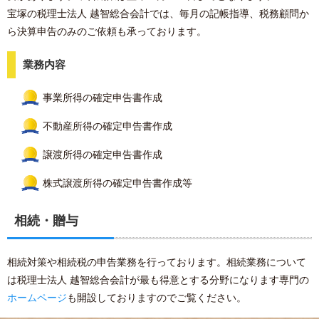
宝塚の税理士法人 越智総合会計では、毎月の記帳指導、税務顧問か
ら決算申告のみのご依頼も承っております。
業務内容
事業所得の確定申告書作成
不動産所得の確定申告書作成
譲渡所得の確定申告書作成
株式譲渡所得の確定申告書作成等
相続・贈与
相続対策や相続税の申告業務を行っております。相続業務について
は税理士法人 越智総合会計が最も得意とする分野になります専門の
ホームページ
も開設しておりますのでご覧ください。