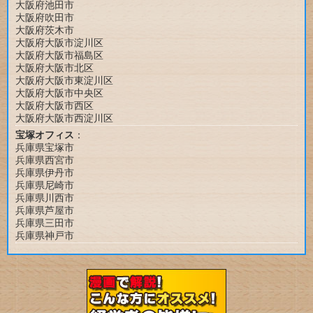
大阪府池田市
大阪府吹田市
大阪府茨木市
大阪府大阪市淀川区
大阪府大阪市福島区
大阪府大阪市北区
大阪府大阪市東淀川区
大阪府大阪市中央区
大阪府大阪市西区
大阪府大阪市西淀川区
宝塚オフィス
：
兵庫県宝塚市
兵庫県西宮市
兵庫県伊丹市
兵庫県尼崎市
兵庫県川西市
兵庫県芦屋市
兵庫県三田市
兵庫県神戸市