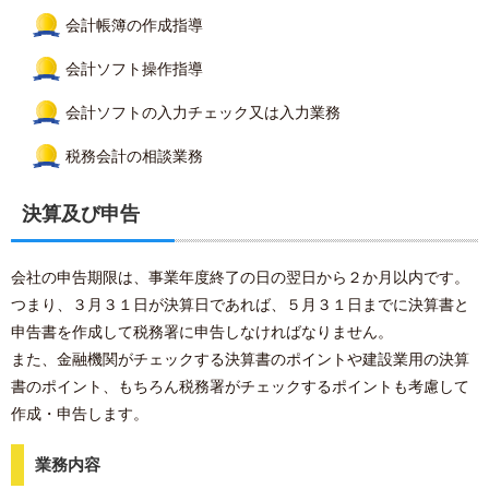
会計帳簿の作成指導
会計ソフト操作指導
会計ソフトの入力チェック又は入力業務
税務会計の相談業務
決算及び申告
会社の申告期限は、事業年度終了の日の翌日から２か月以内です。
つまり、３月３１日が決算日であれば、５月３１日までに決算書と
申告書を作成して税務署に申告しなければなりません。
また、金融機関がチェックする決算書のポイントや建設業用の決算
書のポイント、もちろん税務署がチェックするポイントも考慮して
作成・申告します。
業務内容