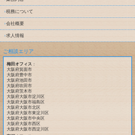
税務について
会社概要
求人情報
ご相談エリア
梅田オフィス
：
大阪府箕面市
大阪府豊中市
大阪府池田市
大阪府吹田市
大阪府茨木市
大阪府大阪市淀川区
大阪府大阪市福島区
大阪府大阪市北区
大阪府大阪市東淀川区
大阪府大阪市中央区
大阪府大阪市西区
大阪府大阪市西淀川区